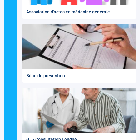
Association d'actes en médecine générale
Bilan de prévention
GL - Consultation Longue