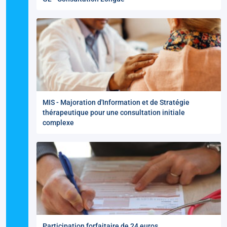
MIS - Majoration d'Information et de Stratégie
thérapeutique pour une consultation initiale
complexe
Participation forfaitaire de 24 euros