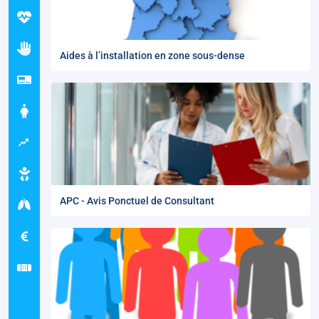
Aides à l’installation en zone sous-dense
APC - Avis Ponctuel de Consultant