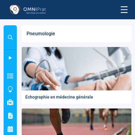
Pneumologie
Échographie en médecine générale