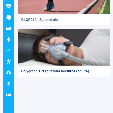
GLQP012 - Spirométrie
Polygraphie respiratoire nocturne (adulte)