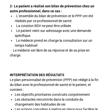
2- Le patient a réalisé son bilan de prévention chez un
autre professionnel, dans ce cas :
L’ensemble du bilan de prévention et le PPP ont été
réalisés par ce professionnel de santé.
La cotation RDV ne peut être utilisée
Le patient vient sur adressage avec une demande
spécifique.
Le médecin prend en charge la consultation sur un
temps habituel
· Le médecin est libre de sa réponse et de sa prise en
charge.
INTERPRÉTATION DES RÉSULTATS
Le plan personnalisé de prévention (PPP) est rédigé à la fin
du bilan avec le professionnel de santé et le patient, et
contient :
Les objectifs prioritaires construits conjointement
Les obstacles rencontrés dans la conduite du
changement des habitudes de vie
Les actions concrètes à mettre en place pour faciliter le