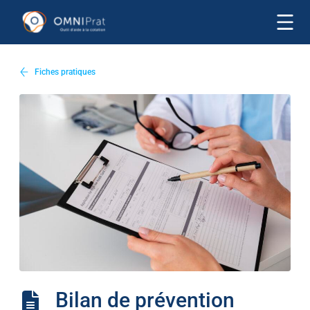
Fiches pratiques
Bilan de prévention