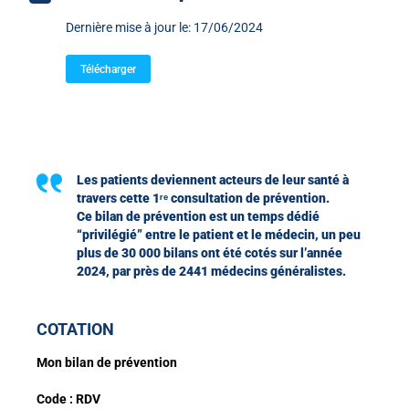
Dernière mise à jour le: 17/06/2024
Télécharger
Les patients deviennent acteurs de leur santé à
travers cette 1ʳᵉ consultation de prévention.
Ce bilan de prévention est un temps dédié
“privilégié” entre le patient et le médecin, un peu
plus de 30 000 bilans ont été cotés sur l’année
2024, par près de 2441 médecins généralistes
.
COTATION
Mon bilan de prévention
Code :
RDV