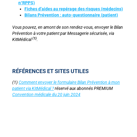
n°RPPS)
Fiches d’aides au repérage des risques (médecins)
Bilans Prévention : auto-questionnaire (patient)
Vous pouvez, en amont de son rendez-vous, envoyer le Bilan
Prévention à votre patient par Messagerie sécurisée, via
(1)
KitMédical
.
RÉFÉRENCES ET SITES UTILES
(1)
Comment envoyer le formulaire Bilan Prévention à mon
patient via KitMédical ?
réservé aux abonnés PREMIUM
Convention médicale du 20 juin 2024