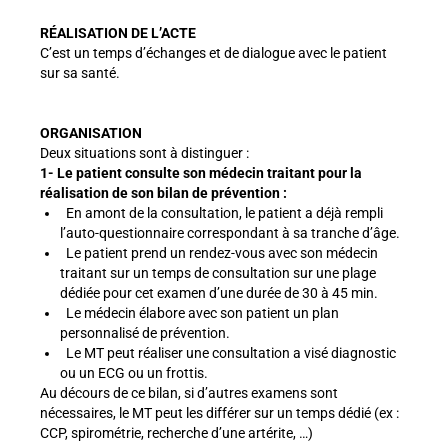
RÉALISATION DE L’ACTE
C’est un temps d’échanges et de dialogue avec le patient
sur sa santé.
ORGANISATION
Deux situations sont à distinguer :
1- Le patient consulte son médecin traitant pour la
réalisation de son bilan de prévention :
En amont de la consultation, le patient a déjà rempli
l’auto-questionnaire correspondant à sa tranche d’âge.
Le patient prend un rendez-vous avec son médecin
traitant sur un temps de consultation sur une plage
dédiée pour cet examen d’une durée de 30 à 45 min.
Le médecin élabore avec son patient un plan
personnalisé de prévention.
Le MT peut réaliser une consultation a visé diagnostic
ou un ECG ou un frottis.
Au décours de ce bilan, si d’autres examens sont
nécessaires, le MT peut les différer sur un temps dédié (ex :
CCP, spirométrie, recherche d’une artérite, …)