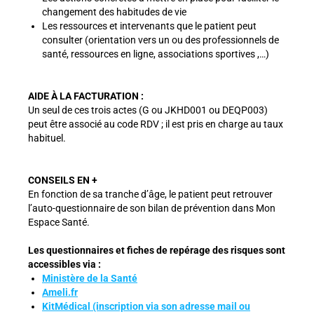
changement des habitudes de vie
Les ressources et intervenants que le patient peut
consulter (orientation vers un ou des professionnels de
santé, ressources en ligne, associations sportives ,…)
AIDE À LA FACTURATION :
Un seul de ces trois actes (G ou JKHD001 ou DEQP003)
peut être associé au code RDV ; il est pris en charge au taux
habituel.
CONSEILS EN +
En fonction de sa tranche d’âge, le patient peut retrouver
l’auto-questionnaire de son bilan de prévention dans Mon
Espace Santé.
Les questionnaires et fiches de repérage des risques sont
accessibles via :
Ministère de la Santé
Ameli.fr
KitMédical (inscription via son adresse mail ou