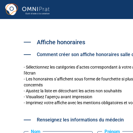
Affiche honoraires
Comment créer son affiche honoraires salle d
- Sélectionnez les catégories d’actes correspondant à votre a
l'écran
- Les honoraires s’affichent sous forme de fourchette si plu
concernés
- Ajustez la liste en décochant les actes non souhaités
- Visualisez l’aperçu avant impression
- Imprimez votre affiche avec les mentions obligatoires et 
Renseignez les informations du médecin
Nom
Prénom