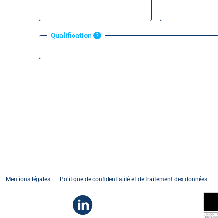
Qualification
?
Mentions légales
Politique de confidentialité et de traitement des données