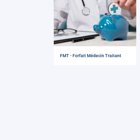
FMT - Forfait Médecin Traitant