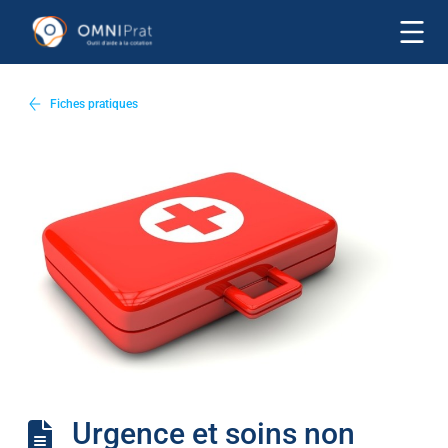
Fiches pratiques
Urgence et soins non