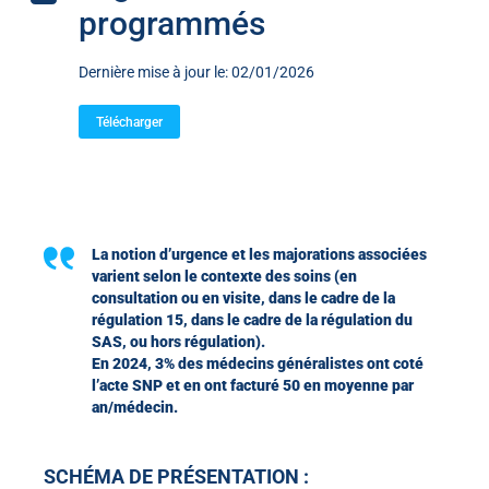
programmés
Dernière mise à jour le: 02/01/2026
Télécharger
La notion d’urgence et les majorations associées
varient selon le contexte des soins (en
consultation ou en visite, dans le cadre de la
régulation 15,
dans le cadre de la régulation du
SAS
,
ou hors régulation).
En 2024, 3% des médecins généralistes ont coté
l’acte SNP et en ont facturé 50 en moyenne par
an/médecin.
SCHÉMA DE PRÉSENTATION :