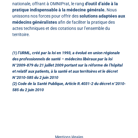
nationale, offrant à OMNIPrat, le rang
d’outil d’aide à la
pratique indispensable à la médecine générale.
Nous
unissons nos forces pour offrir des
solutions adaptées aux
médecins généralistes
afin de faciliter la pratique des
actes techniques et des cotations sur l’ensemble du
territoire.
(1) l’URML, créé par la loi en 1993, a évolué en union régionale
des professionnels de santé – médecins libéraux par la loi
N°2009-879 du 21 juillet 2009 portant sur la réforme de l’hôpital
et relatif aux patients, à la santé et aux territoires et le décret
N°2010-585 du 2 juin 2010
(2) Code de la Santé Publique, Article R.4031-2 du décret n°2010-
585 du 2 juin 2010
Mentions légales