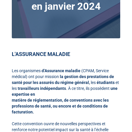
en janvier 2024
L'ASSURANCE MALADIE
Les organismes
d’Assurance maladie
(CPAM, Service
médical) ont pour mission
la gestion des prestations de
santé
pour les assurés du régime général,
les
étudiants
et
les
travailleurs indépendants
. À ce titre, ils possèdent
une
expertise
en
matière
de réglementation,
de conventions
avec les
professions de santé, ou encore et de conditions de
facturation.
Cette convention ouvre de nouvelles perspectives et
renforce notre potentiel impact sur la santé à l’échelle