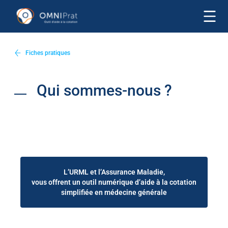
Fiches pratiques
Qui sommes-nous ?
L’URML et l’Assurance Maladie,
vous offrent un outil numérique d’aide à la cotation
simplifiée en médecine générale