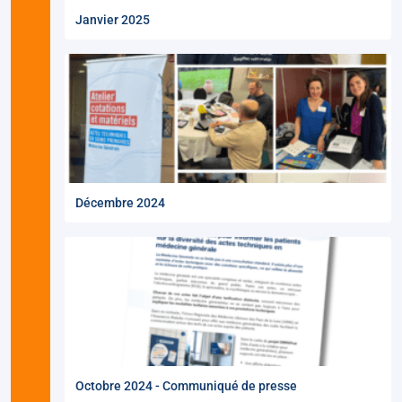
Janvier 2025
Décembre 2024
Octobre 2024 - Communiqué de presse