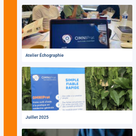
Atelier Échographie
Juillet 2025