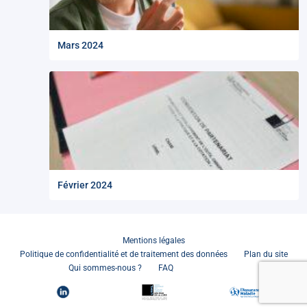
Mars 2024
Février 2024
Mentions légales
Politique de confidentialité et de traitement des données
Plan du site
Connexion
Qui sommes-nous ?
FAQ