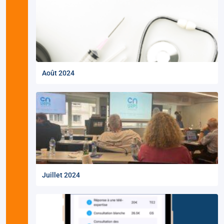
Août 2024
Juillet 2024