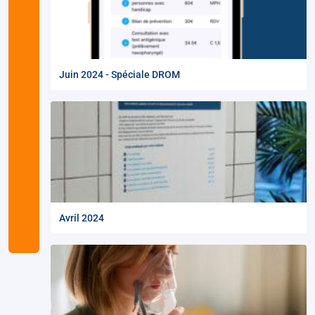
Juin 2024 - Spéciale DROM
Avril 2024