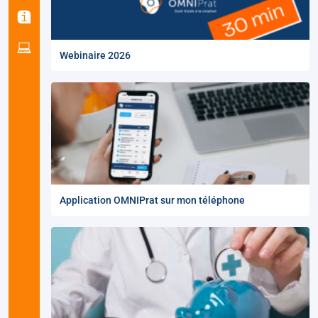
Webinaire 2026
Application OMNIPrat sur mon téléphone