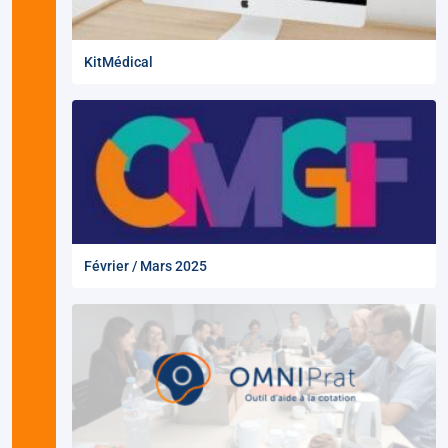
KitMédical
Février / Mars 2025