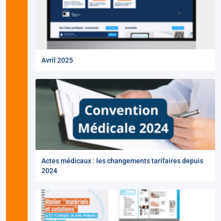
Avril 2025
Actes médicaux : les changements tarifaires depuis
2024