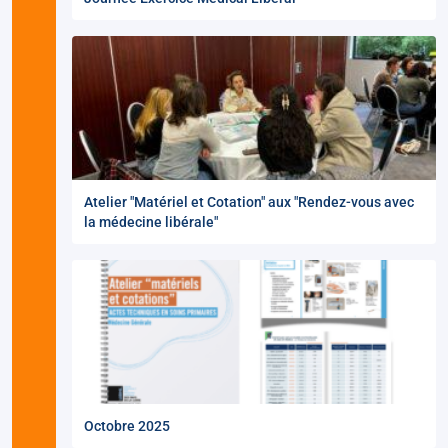
Atelier "Matériel et Cotation" aux "Rendez-vous avec
la médecine libérale"
Octobre 2025