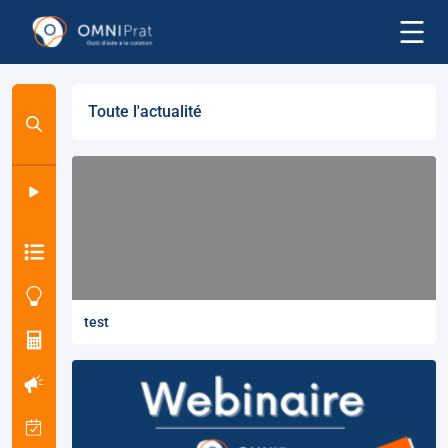
Toute l'actualité
test