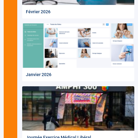
Février 2026
Janvier 2026
Journée Exercice Médical Libéral