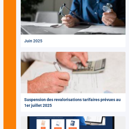
Juin 2025
Suspension des revalorisations tarifaires prévues au
1er juillet 2025