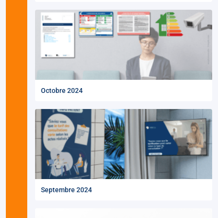
Octobre 2024
Septembre 2024