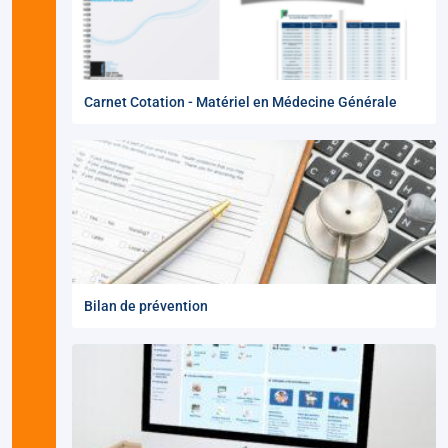
Carnet Cotation - Matériel en Médecine Générale
Bilan de prévention