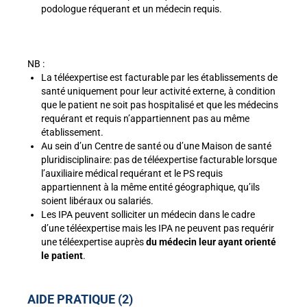
podologue réquerant
et un médecin requis.
NB :
La téléexpertise est facturable par les établissements de
santé uniquement pour leur activité externe, à condition
que le patient ne soit pas hospitalisé et que les médecins
requérant et requis n’appartiennent pas au même
établissement.
Au sein d’un Centre de santé ou d’une Maison de santé
pluridisciplinaire: pas de téléexpertise facturable lorsque
l’auxiliaire médical requérant et le PS requis
appartiennent à la même entité géographique, qu’ils
soient libéraux ou salariés.
Les IPA peuvent solliciter un médecin dans le cadre
d’une téléexpertise mais les IPA ne peuvent pas requérir
une téléexpertise auprès
du médecin leur ayant orienté
le patient
.
AIDE PRATIQUE (2)