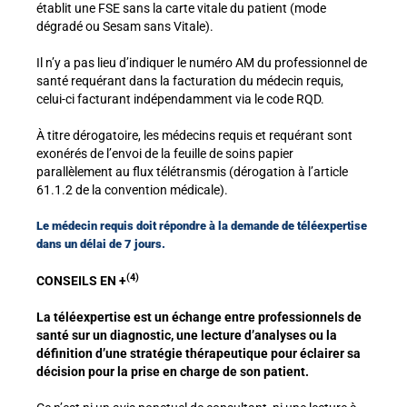
établit une FSE sans la carte vitale du patient (mode
dégradé ou Sesam sans Vitale).
Il n’y a pas lieu d’indiquer le numéro AM du professionnel de
santé requérant dans la facturation du médecin requis,
celui-ci facturant indépendamment via le code RQD.
À titre dérogatoire, les médecins requis et requérant sont
exonérés de l’envoi de la feuille de soins papier
parallèlement au flux télétransmis (dérogation à l’article
61.1.2 de la convention médicale).
Le médecin requis doit répondre à la demande de téléexpertise
dans un délai de 7 jours.
(4)
CONSEILS EN +
La téléexpertise est un échange entre professionnels de
santé sur un diagnostic, une lecture d’analyses ou la
définition d’une stratégie thérapeutique pour éclairer sa
décision pour la prise en charge de son patient.