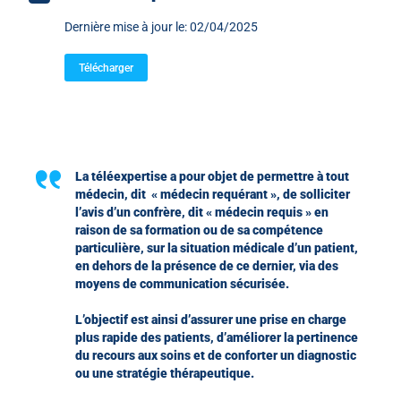
Dernière mise à jour le: 02/04/2025
Télécharger
La téléexpertise a pour objet de permettre à tout
médecin, dit « médecin requérant », de solliciter
l’avis d’un confrère, dit « médecin requis » en
raison de sa formation ou de sa compétence
particulière, sur la situation médicale d’un patient,
en dehors de la présence de ce dernier, via des
moyens de communication sécurisée.
L’objectif est ainsi d’assurer une prise en charge
plus rapide des patients, d’améliorer la pertinence
du recours aux soins et de conforter un diagnostic
ou une stratégie thérapeutique.