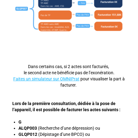
Dans certains cas, si 2 actes sont facturés,
le second acte ne bénéficie pas de l’exonération.
Faites un simulateur sur OMNIPrat
pour visualiser la part à
facturer.
Lors de la première consultation, dédiée à la pose de
l’appareil, il est possible de facturer les actes suivants :
G
ALQP003
(Recherche d’une dépression) ou
GLQP012
(Dépistage d’une BPCO) ou