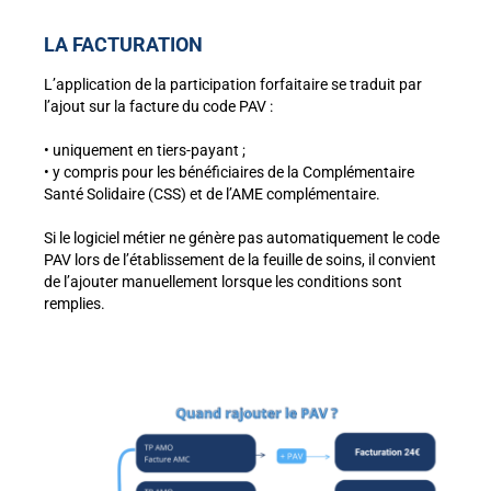
LA FACTURATION
L’application de la participation forfaitaire se traduit par
l’ajout sur la facture du code PAV :
• uniquement en tiers-payant ;
• y compris pour les bénéficiaires
de la
Complémentaire
Santé Solidaire (CSS)
et de l’AME complémentaire.
Si le logiciel métier ne génère pas automatiquement le code
PAV lors de l’établissement de la feuille de soins, il convient
de l’ajouter manuellement lorsque les conditions sont
remplies.