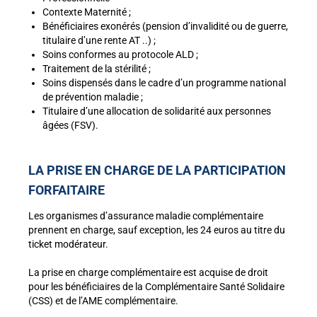
Contexte Maternité ;
Bénéficiaires exonérés (pension d’invalidité ou de guerre,
titulaire d’une rente AT ..) ;
Soins conformes au protocole ALD ;
Traitement de la stérilité ;
Soins dispensés dans le cadre d’un programme national
de prévention maladie ;
Titulaire d’une allocation de solidarité aux personnes
âgées (FSV).
LA PRISE EN CHARGE DE LA PARTICIPATION
FORFAITAIRE
Les organismes d’assurance maladie complémentaire
prennent en charge, sauf exception, les 24 euros au titre du
ticket modérateur.
La prise en charge complémentaire est acquise de droit
pour les bénéficiaires de la C
omplémentaire Santé Solidaire
(CSS)
et de l’AME complémentaire.