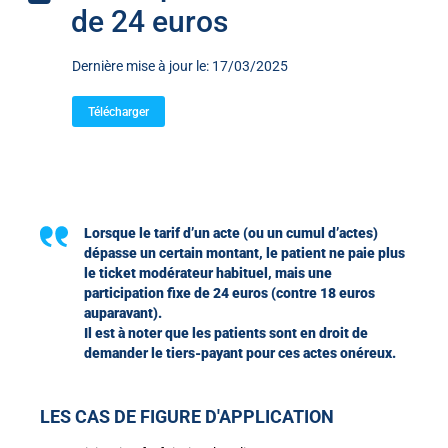
de 24 euros
Dernière mise à jour le: 17/03/2025
Télécharger
Lorsque le tarif d’un acte (ou un cumul d’actes)
dépasse un certain montant, le patient ne paie plus
le ticket modérateur habituel, mais une
participation fixe de 24 euros (contre 18 euros
auparavant).
Il est à noter que les patients sont en droit de
demander le tiers-payant pour ces actes onéreux.
LES CAS DE FIGURE D'APPLICATION