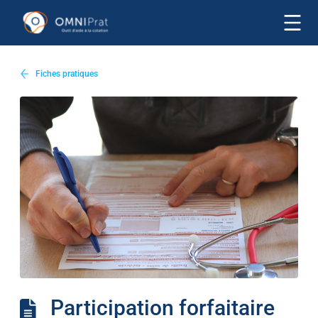
Fiches pratiques
Participation forfaitaire