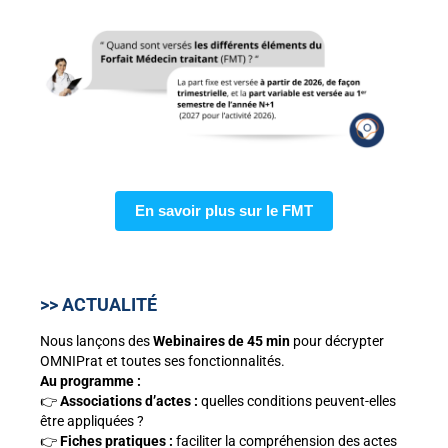
En savoir plus sur le FMT
>> ACTUALITÉ
Nous lançons des
Webinaires de 45 min
pour décrypter
OMNIPrat et toutes ses fonctionnalités.
Au programme :
👉
Associations d’actes :
quelles conditions peuvent-elles
être appliquées ?
👉
Fiches pratiques :
faciliter la compréhension des actes