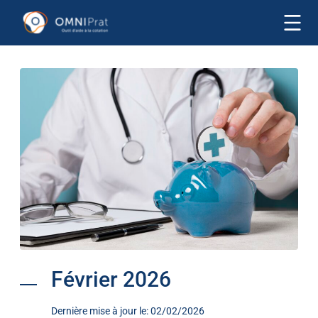
Février 2026
Dernière mise à jour le: 02/02/2026