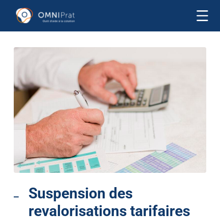
Suspension des
revalorisations tarifaires