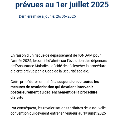
prévues au 1er juillet 2025
Dernière mise à jour le: 26/06/2025
En raison d’un risque de dépassement de l’ONDAM pour
l’année 2025, le comité d’alerte sur l’évolution des dépenses
de l’Assurance Maladie a décidé de déclencher la procédure
d’alerte prévue par le Code de la Sécurité sociale.
Cette procédure conduit à
la suspension de toutes les
mesures de revalorisation qui devaient intervenir
postérieurement au déclenchement de la procédure
d’alerte.
Par conséquent, les revalorisations tarifaires de la nouvelle
convention qui devaient entrer en vigueur au 1ᵉʳ juillet 2025