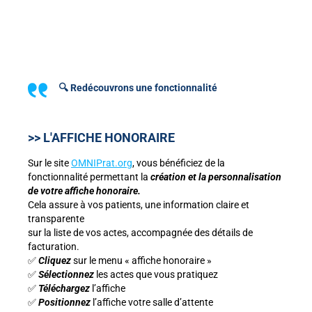
🔍 Redécouvrons une fonctionnalité
>> L'AFFICHE HONORAIRE
Sur le site
OMNIPrat.org
, vous bénéficiez de la
fonctionnalité permettant la
création et la personnalisation
de votre affiche honoraire.
Cela assure à vos patients, une information claire et
transparente
sur la liste de vos actes, accompagnée des détails de
facturation.
✅
Cliquez
sur le menu « affiche honoraire »
✅
Sélectionnez
les actes que vous pratiquez
✅
Téléchargez
l’affiche
✅
Positionnez
l’affiche votre salle d’attente