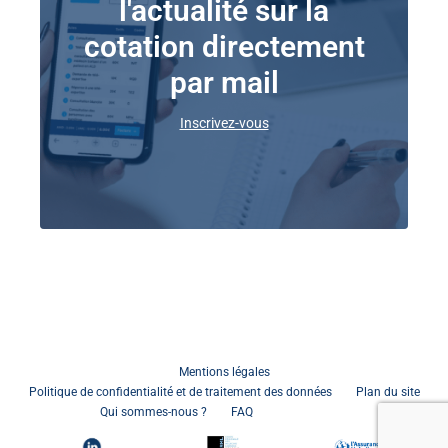
l'actualité sur la
cotation directement
par mail
Inscrivez-vous
Mentions légales
Politique de confidentialité et de traitement des données
Plan du site
Connexion
Qui sommes-nous ?
FAQ