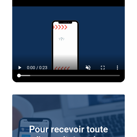
Pour recevoir toute