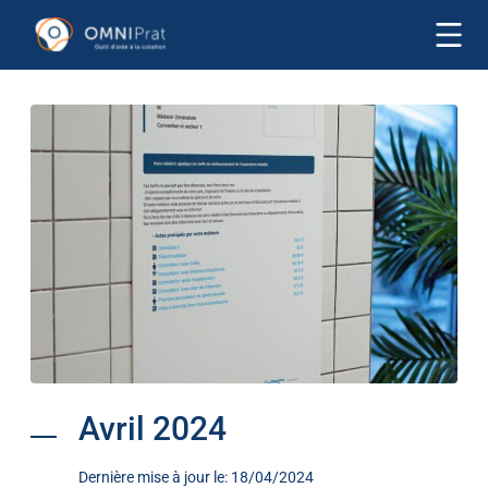
Avril 2024
Dernière mise à jour le: 18/04/2024