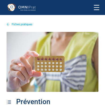
Fiches pratiques
Prévention