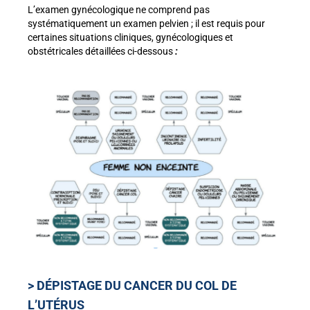
L’examen gynécologique ne comprend pas
systématiquement un examen pelvien ; il est requis pour
certaines situations cliniques, gynécologiques et
obstétricales détaillées ci-dessous
:
> DÉPISTAGE DU CANCER DU COL DE
L’UTÉRUS