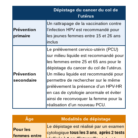
Dépistage du cancer du col de
l’utérus
Un rattrapage de la vaccination contre
Prévention
l’infection HPV est recommandé pour
primaire
les jeunes femmes entre 15 et 26 ans
inclus
Le prélèvement cervico-utérin (PCU)
sur milieu liquide est recommandé pour
les femmes entre 25 et 65 ans pour le
dépistage du cancer du col de l’utérus.
Prévention
Un milieu liquide est recommandé pour
secondaire
permettre de rechercher sur le même
prélèvement la présence d’un HPV-HR
en cas de cytologie anormale et éviter
ainsi de reconvoquer la femme pour la
réalisation d’un nouveau PCU.
Âge
Modalités de dépistage
Le dépistage est réalisé par un examen
Pour les
cytologique
tous les 3 ans
,
après 2 tests
femmes entre