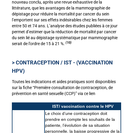
nouveau conclu, après une revue exhaustive de la
littérature, que les avantages de la mammographie de
dépistage pour réduire la mortalité par cancer du sein
l’emportent sur ses effets indésirables chez les femmes
entre 50 et 74 ans. L’analyse des études publiées à ce jour
permet d’estimer que la réduction de mortalité par cancer
du sein lié au dépistage systématique par mammographie
(10)
serait de l’ordre de 15 à 21 %.
> CONTRACEPTION / IST - (VACCINATION
HPV)
Toutes les indications et aides pratiques sont disponibles
sur la fiche “Première consultation de contraception, de
prévention en santé sexuelle (CCP)” via ce lien
IST/ vaccination contre le HPV
Le choix d’une contraception doit
prendre en compte les souhaits de la
patiente, l’évolution de sa situation
personnelle, la baisse progressive de la