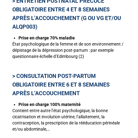
> ENTRETIEN POSTNATAL PRÉCOCE
OBLIGATOIRE ENTRE 4 ET 8 SEMAINES
APRÈS L’ACCOUCHEMENT (G OU VG ET/OU
ALQP003)
Prise en charge 70% maladie
État psychologique de la femme et de son environnement /
dépistage de la dépression post-partum
:
par exemple
questionnaire échelle d’Edimbourg (2)
> CONSULTATION POST-PARTUM
OBLIGATOIRE ENTRE 6 ET 8 SEMAINES
APRÈS L’ACCOUCHEMENT
Prise en charge 100% maternité
Contient entre autre l’état psychologique, la bonne
cicatrisation et involution utérine, l’allaitement, la
contraception, la prescription de la rééducation périnéale
et/ou abdominale,…