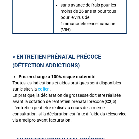
sans avance de frais pour les
moins de 26 ans et pour tous
pour le virus de
l’immunodéficience humaine
(VIH)
> ENTRETIEN PRÉNATAL PRÉCOCE
(DÉTECTION ADDICTIONS)
Pris en charge à 100% risque maternité
Toutes les indications et aides pratiques sont disponibles
sur le site via
ce lien
.
En pratique, la déclaration de grossesse doit être réalisée
avant la cotation de l’entretien prénatal précoce (
C2,5
).
L’entretien peut être réalisé au cours de la même
consultation, si la déclaration est faite à l’aide du téléservice
via amelipro avant facturation.