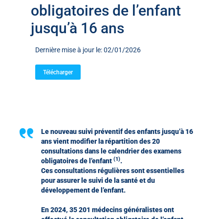
obligatoires de l’enfant
jusqu’à 16 ans
Dernière mise à jour le: 02/01/2026
Télécharger
Le nouveau suivi préventif des enfants jusqu’à 16
ans vient modifier la répartition des 20
consultations dans le calendrier des examens
(
1)
obligatoires de l’enfant
.
Ces consultations régulières sont essentielles
pour assurer le suivi de la santé et du
développement de l’enfant.
En 2024, 35 201 médecins généralistes ont