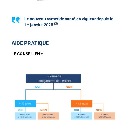
Le nouveau carnet de santé en vigueur depuis le
(3
)
1ᵉʳ janvier 2025
AIDE PRATIQUE
LE CONSEIL EN +