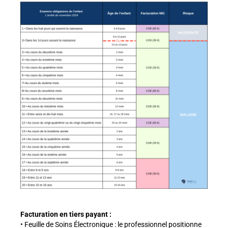
Facturation en tiers payant :
• Feuille de Soins Électronique : le professionnel positionne