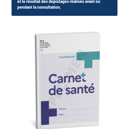
et le résultat des dépistages réalisés avant ou
pendant la consultation.