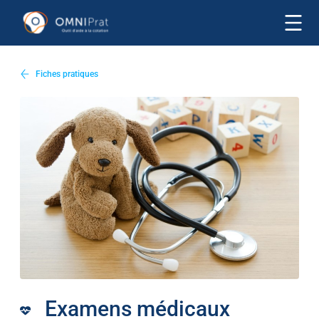
Fiches pratiques
Examens médicaux