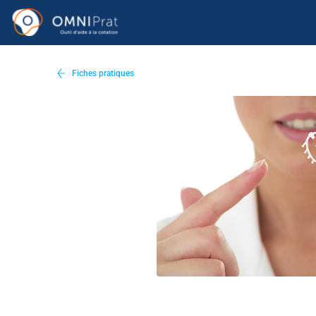
Fiches pratiques