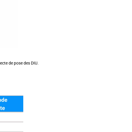
ecte de pose des DIU.