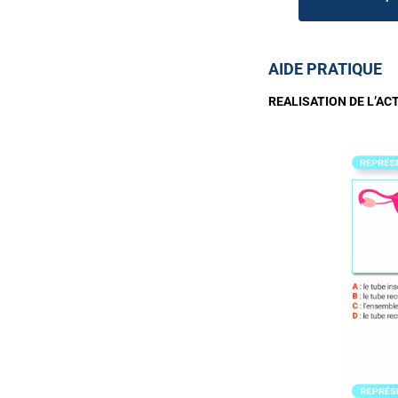
AIDE PRATIQUE
REALISATION DE L’AC