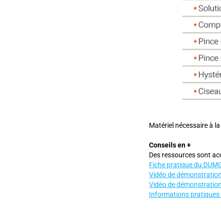
Matériel nécessaire à la
Conseils en +
Des ressources sont acce
Fiche pratique du DUM
Vidéo de démonstration 
Vidéo de démonstration 
Informations pratiques 