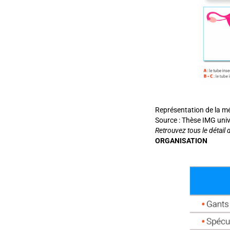
Représentation de la mé
Source : Thèse IMG univ
Retrouvez tous le détail 
ORGANISATION