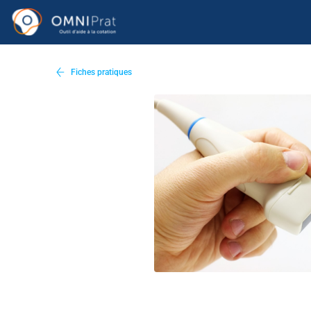
Fiches pratiques