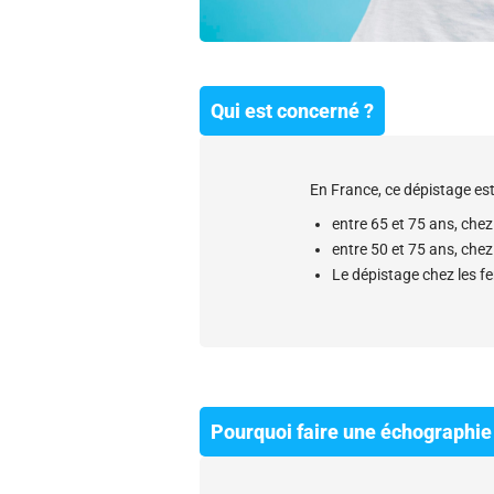
Qui est concerné ?
En France, ce dépistage 
entre 65 et 75 ans, ch
entre 50 et 75 ans, che
Le dépistage chez les f
Pourquoi faire une échographie