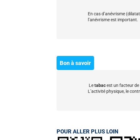
En cas d’anévrisme (dilatat
l’anévrisme est important.
Bon à savoir
Le
tabac
est un facteur de 
L’activité physique, le cont
POUR ALLER PLUS LOIN