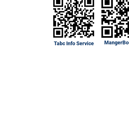
MangerBo
Tabc Info Service