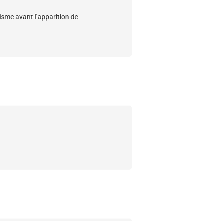
risme avant l’apparition de