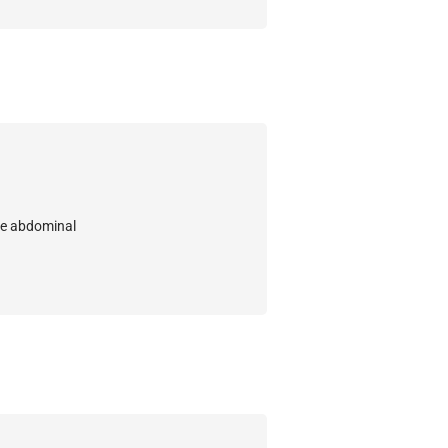
rte abdominal