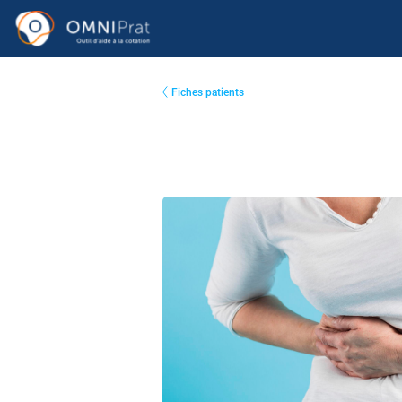
Fiches patients