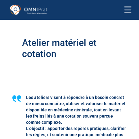
Atelier matériel et
cotation
Les ateliers visent à répondre à un besoin concret
de mieux connaître, utiliser et valoriser le matériel
disponible en médecine générale, tout en levant
les freins liés à une cotation souvent perçue
comme complexe.
L’objectif : apporter des repères pratiques, clarifier
les règles, et soutenir une pratique médicale plus