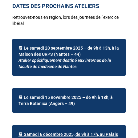
DATES DES PROCHAINS ATELIERS
Retrouvez-nous en région, lors des journées de l’exercice
libéral
📆 Le samedi 20 septembre 2025 – de 9h à 13h, à la
Maison des URPS (Nantes – 44)
Atelier spécifiquement destiné aux internes de la
faculté de médecine de Nantes
📆 Le samedi 15 novembre 2025 – de 9h à 18h, à
Terra Botanica (Angers – 49)
📆 Samedi 6 décembre 2025, de 9h à 17h, au Palais