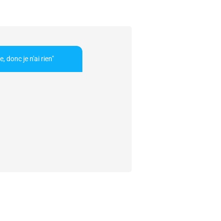
 donc je n'ai rien"