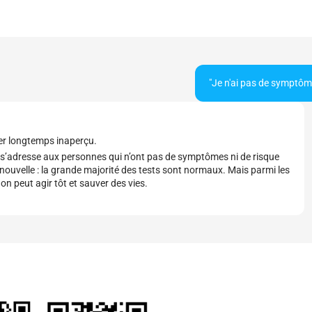
"Je n'ai pas de symptôme,
er longtemps inaperçu.
 s’adresse aux personnes qui n’ont pas de symptômes ni de risque
e nouvelle : la grande majorité des tests sont normaux. Mais parmi les
 on peut agir tôt et sauver des vies.