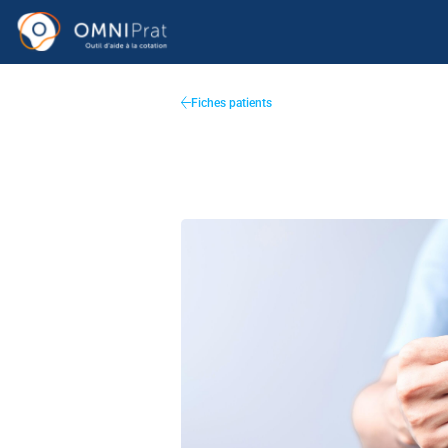
Fiches patients